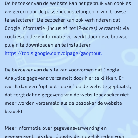
De bezoeker van de website kan het gebruik van cookies
weigeren door de passende instellingen in zijn browser
te selecteren. De bezoeker kan ook verhinderen dat
Google informatie (inclusief het IP-adres) verzamelt via
cookies en deze informatie verwerkt door deze browser
plugin te downloaden en te installeren:
https://tools.google.com/dlpage/gaoptout.
De bezoeker van de site kan voorkomen dat Google
Analytics gegevens verzamelt door hier te klikken. Er
wordt dan een “opt-out cookie” op de website geplaatst,
dat zorgt dat de gegevens van de websitebezoeker niet
meer worden verzameld als de bezoeker de website
bezoekt.
Meer informatie over gegevensverwerking en
gegevensgebruik door Google, de mogelijkheden voor