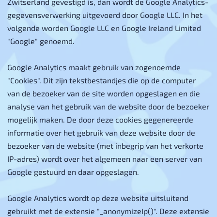
Zwitserland gevestigd is, dan wordt de Google Analytics-
gegevensverwerking uitgevoerd door Google LLC. In het
volgende worden Google LLC en Google Ireland Limited
"Google" genoemd.
Google Analytics maakt gebruik van zogenoemde
"Cookies". Dit zijn tekstbestandjes die op de computer
van de bezoeker van de site worden opgeslagen en die
analyse van het gebruik van de website door de bezoeker
mogelijk maken. De door deze cookies gegenereerde
informatie over het gebruik van deze website door de
bezoeker van de website (met inbegrip van het verkorte
IP-adres) wordt over het algemeen naar een server van
Google gestuurd en daar opgeslagen.
Google Analytics wordt op deze website uitsluitend
gebruikt met de extensie "_anonymizeIp()". Deze extensie