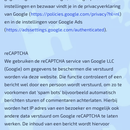
instellingen en bezwaar vindt je in de privacyverklaring
van Google (
https://policies.google.com/privacy?hl=nl
)
en in de instellingen voor Google Ads
(
https://adssettings.google.com/authenticated
).
reCAPTCHA
We gebruiken de reCAPTCHA service van Google LLC
(Google) om gegevens te beschermen die verstuurd
worden via deze website. Die functie controleert of een
bericht wel door een persoon wordt verstuurd, om zo te
voorkomen dat 'spam bots' bijvoorbeeld automatisch
berichten sturen of commentaren achterlaten. Hierbij
worden het IP adres van een bezoeker en mogelijk ook
andere data verstuurd om Google reCAPTCHA te laten
werken. De inhoud van een bericht wordt hiervoor