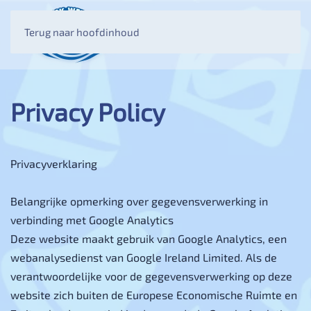
Terug naar hoofdinhoud
MENU
Privacy Policy
Privacyverklaring
Belangrijke opmerking over gegevensverwerking in
verbinding met Google Analytics
Deze website maakt gebruik van Google Analytics, een
webanalysedienst van Google Ireland Limited. Als de
verantwoordelijke voor de gegevensverwerking op deze
website zich buiten de Europese Economische Ruimte en