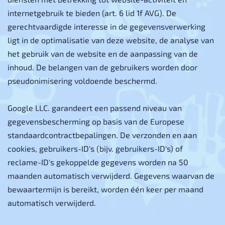
internetgebruik te bieden (art. 6 lid 1f AVG). De
gerechtvaardigde interesse in de gegevensverwerking
ligt in de optimalisatie van deze website, de analyse van
het gebruik van de website en de aanpassing van de
inhoud. De belangen van de gebruikers worden door
pseudonimisering voldoende beschermd.
Google LLC. garandeert een passend niveau van
gegevensbescherming op basis van de Europese
standaardcontractbepalingen. De verzonden en aan
cookies, gebruikers-ID's (bijv. gebruikers-ID's) of
reclame-ID's gekoppelde gegevens worden na 50
maanden automatisch verwijderd. Gegevens waarvan de
bewaartermijn is bereikt, worden één keer per maand
automatisch verwijderd.